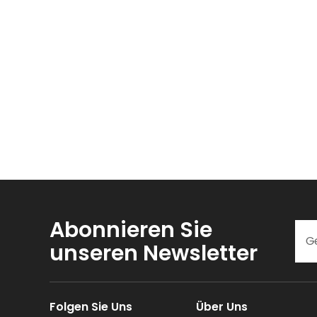
Abonnieren Sie
unseren Newsletter
Folgen Sie Uns
Über Uns