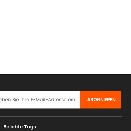
Beliebte Tags