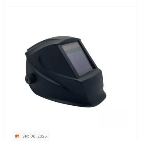
Sep 08, 2025