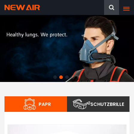
PAPR
SCHUTZBRILLE