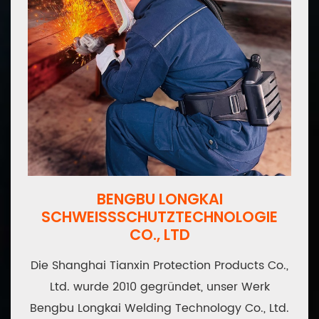
BENGBU LONGKAI
SCHWEISSSCHUTZTECHNOLOGIE
CO., LTD
Die Shanghai Tianxin Protection Products Co.,
Ltd. wurde 2010 gegründet, unser Werk
Bengbu Longkai Welding Technology Co., Ltd.